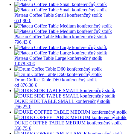
Plateau Coffee Table Small konferenčný stolík
651,90 €
Plateau Coffee Table Medium konferenčný stolík
796,43 €
Plateau Coffee Table Large konferenčný stolík
1.078,30 €
Drum Coffee Table D60 konferenčný stolík
od
876,38 €
DUKE SIDE TABLE SMALL konferenčný stolík
256,25 €
DUKE COFFEE TABLE MEDIUM konferenčný stolík
358,75 €