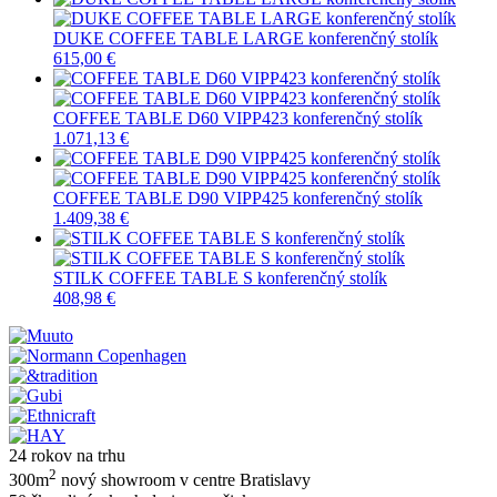
DUKE COFFEE TABLE LARGE konferenčný stolík
615,00 €
COFFEE TABLE D60 VIPP423 konferenčný stolík
1.071,13 €
COFFEE TABLE D90 VIPP425 konferenčný stolík
1.409,38 €
STILK COFFEE TABLE S konferenčný stolík
408,98 €
24 rokov na trhu
2
300m
nový showroom v centre Bratislavy