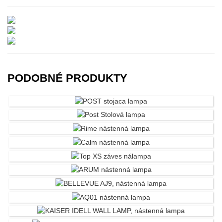
PODOBNÉ PRODUKTY