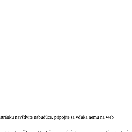
ú stránku navštívite nabudúce, pripojíte sa vďaka nemu na web