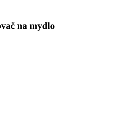
vač na mydlo